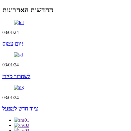
החדשות האחרונות
03/01/24
יום עמוס!
03/01/24
לשחרור מיידי
03/01/24
ציוד חדש למפעל