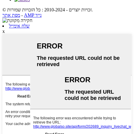
© זכויות יוצרים - 2010-2024 : כל הזכויות שמורות.
AMP נייד
-
מפת אתר
שלח אימייל
x