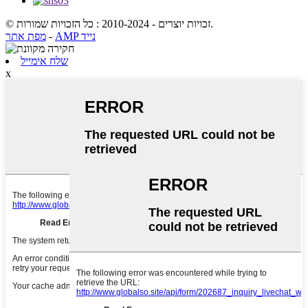
© זכויות יוצרים - 2010-2024 : כל הזכויות שמורות.
AMP נייד
-
מפת אתר
שלח אימייל
x