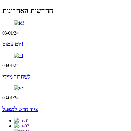
החדשות האחרונות
03/01/24
יום עמוס!
03/01/24
לשחרור מיידי
03/01/24
ציוד חדש למפעל