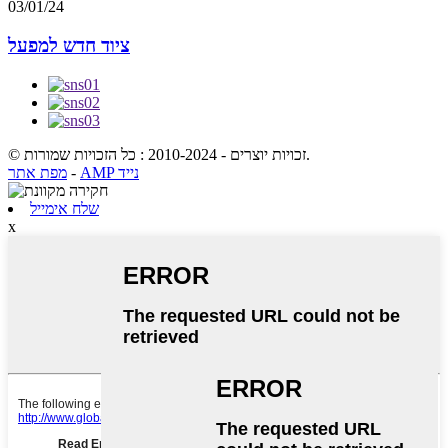
03/01/24
ציוד חדש למפעל
© זכויות יוצרים - 2010-2024 : כל הזכויות שמורות.
AMP נייד
-
מפת אתר
שלח אימייל
x