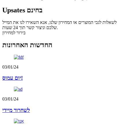
Upsates בחינם
לשאלות לגבי המוצרים או המחירון שלנו, אנא השאירו לנו את המייל
שלכם וניצור קשר תוך 24 שעות.
בירור למחירון
החדשות האחרונות
03/01/24
יום עמוס!
03/01/24
לשחרור מיידי