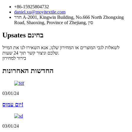
+86-15925804732
daniel.xu@moyitextile.com
חדר A-2001, Kingwin Building, No.666 North Zhongxing
Road, Shaoxing, Province of Zhejiang, סין
Upsates בחינם
לשאלות לגבי המוצרים או המחירון שלנו, אנא השאירו לנו את המייל
שלכם וניצור קשר תוך 24 שעות.
בירור למחירון
החדשות האחרונות
03/01/24
יום עמוס!
03/01/24