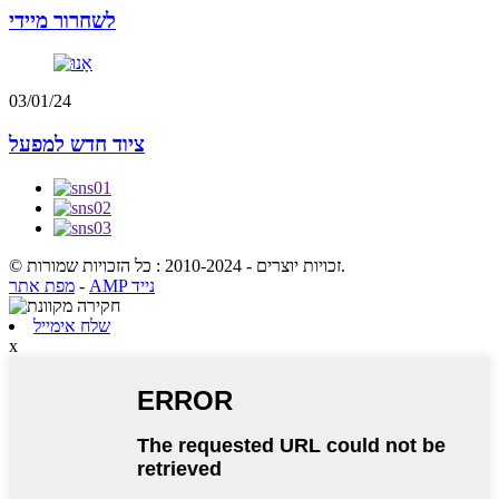
לשחרור מיידי
03/01/24
ציוד חדש למפעל
© זכויות יוצרים - 2010-2024 : כל הזכויות שמורות.
AMP נייד
-
מפת אתר
שלח אימייל
x