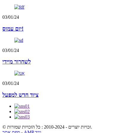
03/01/24
יום עמוס!
03/01/24
לשחרור מיידי
03/01/24
ציוד חדש למפעל
© זכויות יוצרים - 2010-2024 : כל הזכויות שמורות.
AMP נייד
-
מפת אתר