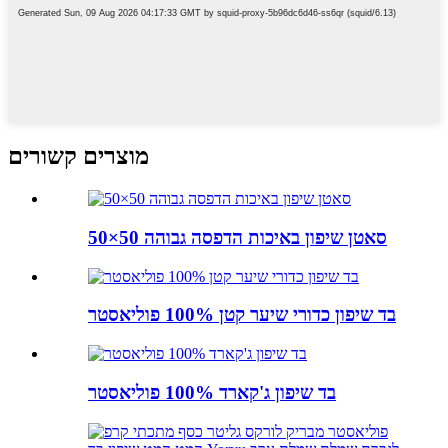
מוצרים קשורים
סאטן שיפון באיכות הדפסה גבוהה 50×50
בד שיפון כדורי שיער קטן 100% פוליאסטר
בד שיפון ג'קארד 100% פוליאסטר